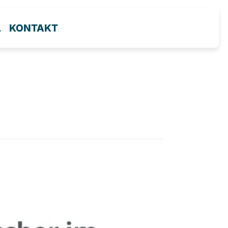
L
KONTAKT