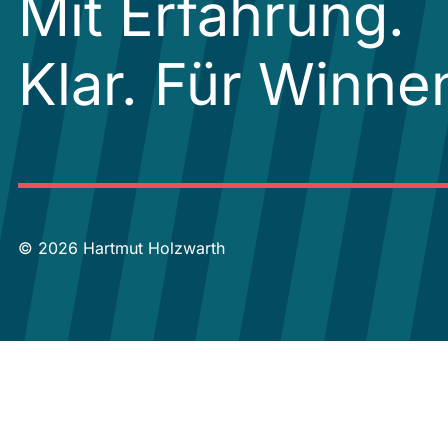
Mit Erfahrung.
Klar. Für Winne
© 2026 Hartmut Holzwarth