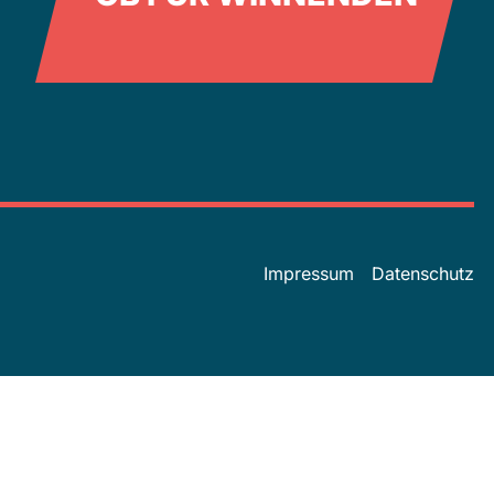
Impressum
Datenschutz