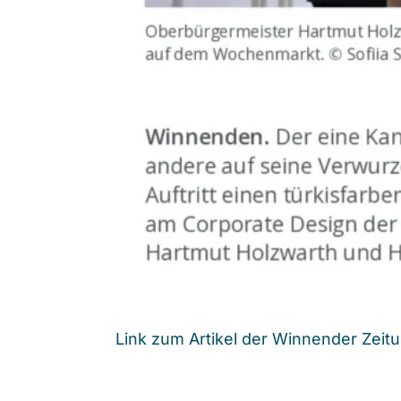
Link zum Artikel der Winnender Zeit