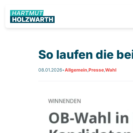
So laufen die 
08.01.2026
•
Allgemein
,
Presse
,
Wahl