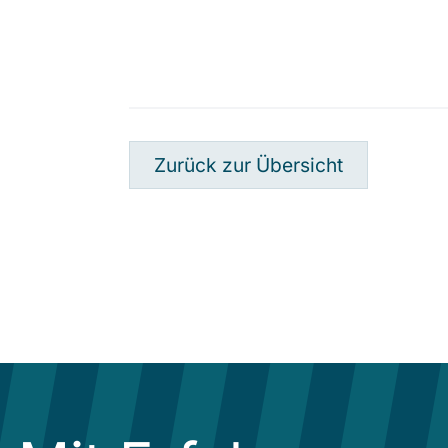
Zurück zur Übersicht