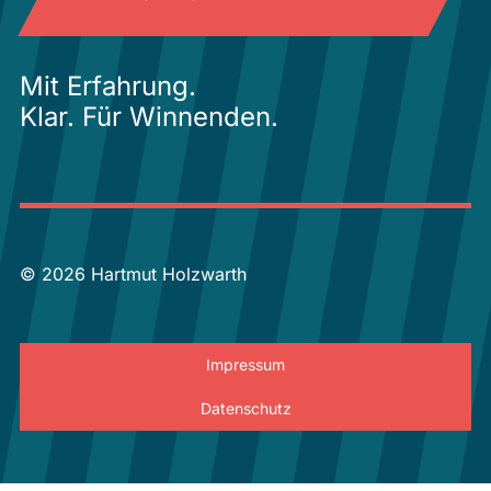
Mit Erfahrung.
Klar. Für Winnenden.
© 2026 Hartmut Holzwarth
Impressum
Datenschutz