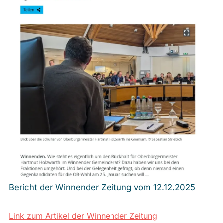
Bericht der Winnender Zeitung vom 12.12.2025
Link zum Artikel der Winnender Zeitung