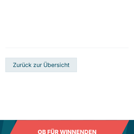
Zurück zur Übersicht
OB FÜR WINNENDEN