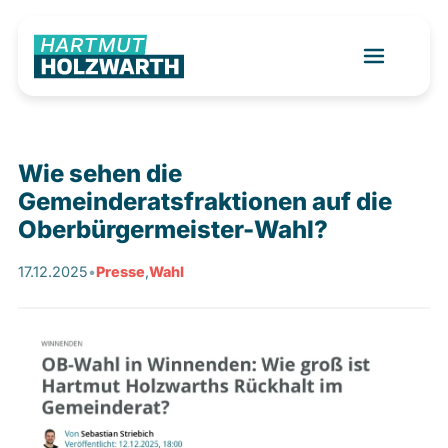
Wie sehen die
Gemeinderatsfraktionen auf die
Oberbürgermeister-Wahl?
17.12.2025
•
Presse
,
Wahl